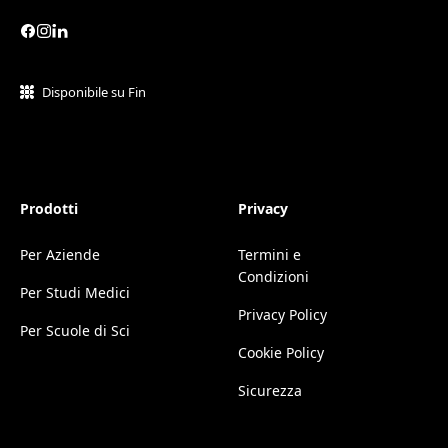
Disponibile su Fin
Prodotti
Privacy
Per Aziende
Termini e
Condizioni
Per Studi Medici
Privacy Policy
Per Scuole di Sci
Cookie Policy
Sicurezza