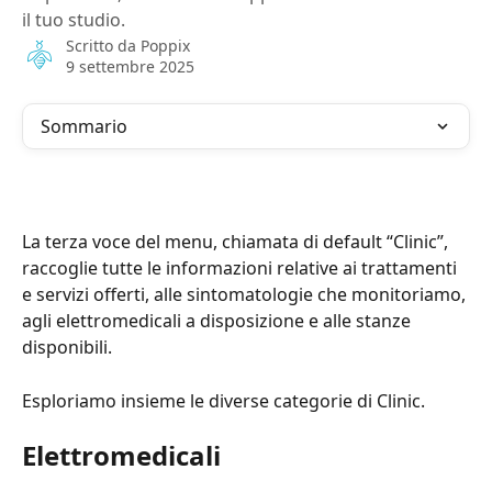
il tuo studio.
Scritto da
Poppix
9 settembre 2025
Sommario
La terza voce del menu, chiamata di default “Clinic”, 
raccoglie tutte le informazioni relative ai trattamenti 
e servizi offerti, alle sintomatologie che monitoriamo, 
agli elettromedicali a disposizione e alle stanze 
disponibili.
Esploriamo insieme le diverse categorie di Clinic.
Elettromedicali