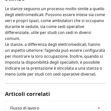
Le stanze seguono un processo molto simile a quello 
degli elettromedicali. Possono essere intese sia come 
veri e propri spazi, come ambulatori che si occupano 
durante le sedute, sia come sedi operative 
differenziate, utile per studi con sedi in diversi 
comuni.
Le stanze, a differenza degli elettromedicali, hanno 
un aspetto ulteriore: l’agenda può essere configurata 
per mostrare la loro occupazione. Inoltre, quando si 
imposta la disponibilità degli specialisti, è possibile 
indicare se la prestazione è vincolata a una stanza o 
meno (utile per studi con sedi operative diverse).
Articoli correlati
Flusso di lavoro