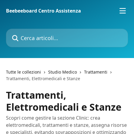
Vai al contenuto principale
Beebeeboard Centro Assistenza
Cerca articoli…
Tutte le collezioni
Studio Medico
Trattamenti
Trattamenti, Elettromedicali e Stanze
Trattamenti,
Elettromedicali e Stanze
Scopri come gestire la sezione Clinic: crea
elettromedicali, trattamenti e stanze, assegna risorse
e specialisti, evitando sovrapposizioni e ottimizzando