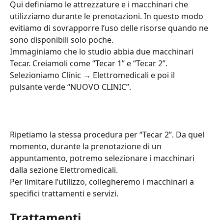
Qui definiamo le attrezzature e i macchinari che 
utilizziamo durante le prenotazioni. In questo modo 
evitiamo di sovrapporre l’uso delle risorse quando ne 
sono disponibili solo poche.
Immaginiamo che lo studio abbia due macchinari 
Tecar. Creiamoli come “Tecar 1” e “Tecar 2”.
Selezioniamo Clinic → Elettromedicali e poi il 
pulsante verde “NUOVO CLINIC”.
Ripetiamo la stessa procedura per “Tecar 2”. Da quel 
momento, durante la prenotazione di un 
appuntamento, potremo selezionare i macchinari 
dalla sezione Elettromedicali.
Per limitare l’utilizzo, collegheremo i macchinari a 
specifici trattamenti e servizi.
Trattamenti