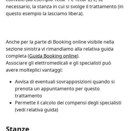
necessario, la stanza in cui si svolge il trattamento (in 
questo esempio la lasciamo libera).
Anche per la parte di Booking online visibile nella 
sezione sinistra vi rimandiamo alla relativa guida 
completa (
Guida Booking online
).
Associare gli elettromedicali e gli specialisti può 
avere molteplici vantaggi:
Avvisa di eventuali sovrapposizioni quando si 
prenota un appuntamento per questo 
trattamento
Permette il calcolo dei compensi degli specialisti 
(vedi relativa guida)
Stanze