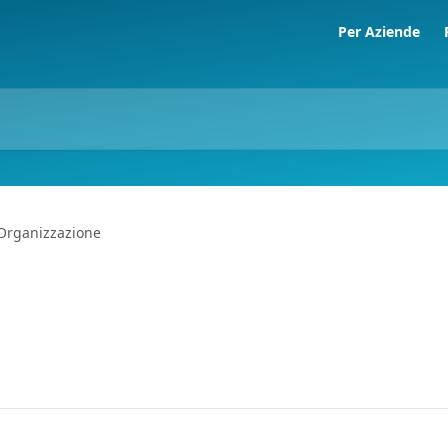
Per Aziende
Organizzazione