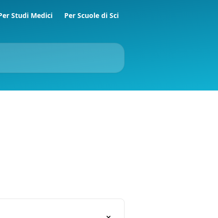
Per Studi Medici
Per Scuole di Sci