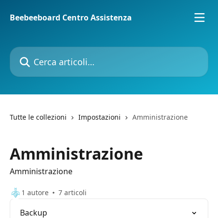
Vai al contenuto principale
Beebeeboard Centro Assistenza
Cerca articoli…
Tutte le collezioni
Impostazioni
Amministrazione
Amministrazione
Amministrazione
1 autore
7 articoli
Backup