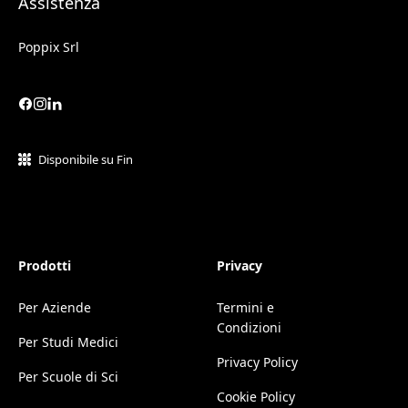
Assistenza
Poppix Srl
Disponibile su Fin
Prodotti
Privacy
Per Aziende
Termini e
Condizioni
Per Studi Medici
Privacy Policy
Per Scuole di Sci
Cookie Policy