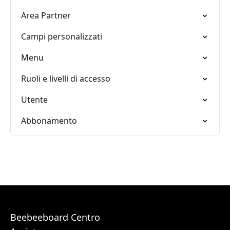
Area Partner
Campi personalizzati
Menu
Ruoli e livelli di accesso
Utente
Abbonamento
Beebeeboard Centro