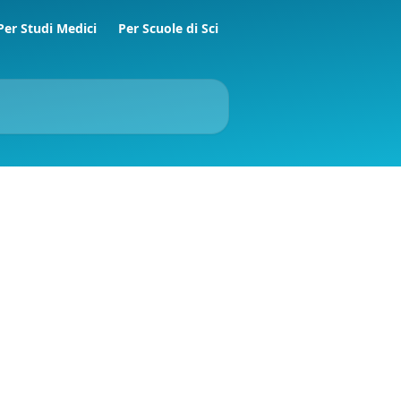
Per Studi Medici
Per Scuole di Sci