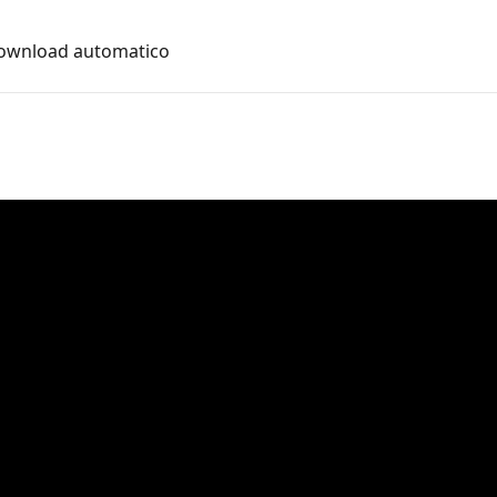
 download automatico