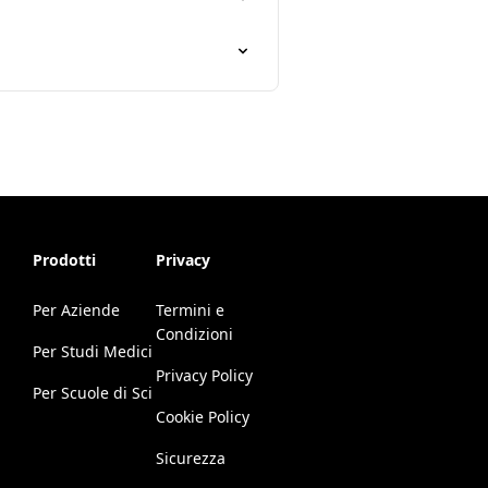
Prodotti
Privacy
Per Aziende
Termini e
Condizioni
Per Studi Medici
Privacy Policy
Per Scuole di Sci
Cookie Policy
Sicurezza