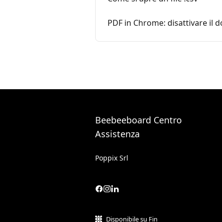
PDF in Chrome: disattivare il
Beebeeboard Centro
Assistenza
Poppix Srl
Disponibile su Fin