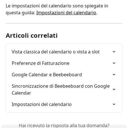
Le impostazioni del calendario sono spiegate in 
questa guida: 
Impostazioni del calendario
.
Articoli correlati
Vista classica del calendario o vista a slot
Preferenze di Fatturazione
Google Calendar e Beebeeboard
Sincronizzazione di Beebeeboard con Google 
Calendar
Impostazioni del calendario
Hai ricevuto la risposta alla tua domanda?