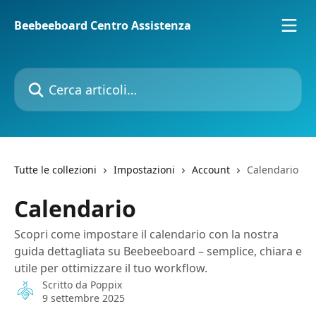
Vai al contenuto principale
Beebeeboard Centro Assistenza
Cerca articoli…
Tutte le collezioni
Impostazioni
Account
Calendario
Calendario
Scopri come impostare il calendario con la nostra
guida dettagliata su Beebeeboard – semplice, chiara e
utile per ottimizzare il tuo workflow.
Scritto da
Poppix
9 settembre 2025