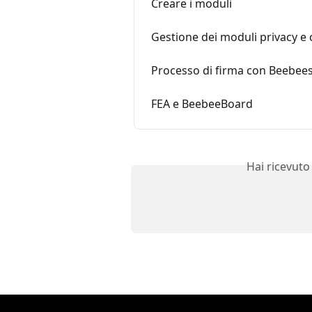
Creare i moduli
Gestione dei moduli privacy e
Processo di firma con Beebee
FEA e BeebeeBoard
Hai ricevuto