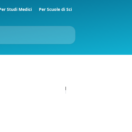
Per Studi Medici
Per Scuole di Sci