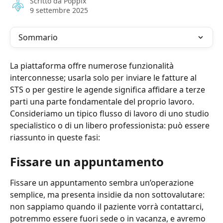
Scritto da
Poppix
9 settembre 2025
Sommario
La piattaforma offre numerose funzionalità 
interconnesse; usarla solo per inviare le fatture al 
STS o per gestire le agende significa affidare a terze 
parti una parte fondamentale del proprio lavoro.
Consideriamo un tipico flusso di lavoro di uno studio 
specialistico o di un libero professionista: può essere 
riassunto in queste fasi:
Fissare un appuntamento
Fissare un appuntamento sembra un’operazione 
semplice, ma presenta insidie da non sottovalutare: 
non sappiamo quando il paziente vorrà contattarci, 
potremmo essere fuori sede o in vacanza, e avremo 