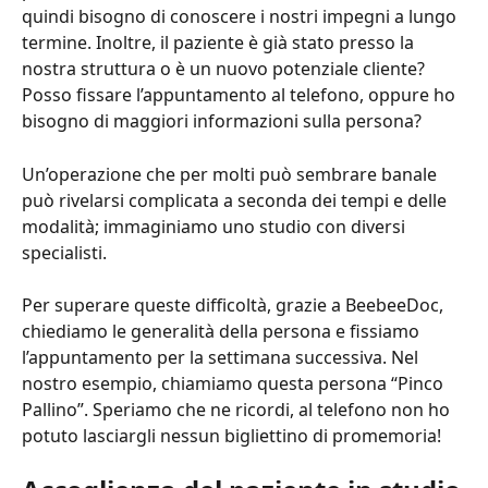
quindi bisogno di conoscere i nostri impegni a lungo 
termine. Inoltre, il paziente è già stato presso la 
nostra struttura o è un nuovo potenziale cliente? 
Posso fissare l’appuntamento al telefono, oppure ho 
bisogno di maggiori informazioni sulla persona?
Un’operazione che per molti può sembrare banale 
può rivelarsi complicata a seconda dei tempi e delle 
modalità; immaginiamo uno studio con diversi 
specialisti.
Per superare queste difficoltà, grazie a BeebeeDoc, 
chiediamo le generalità della persona e fissiamo 
l’appuntamento per la settimana successiva. Nel 
nostro esempio, chiamiamo questa persona “Pinco 
Pallino”. Speriamo che ne ricordi, al telefono non ho 
potuto lasciargli nessun bigliettino di promemoria!