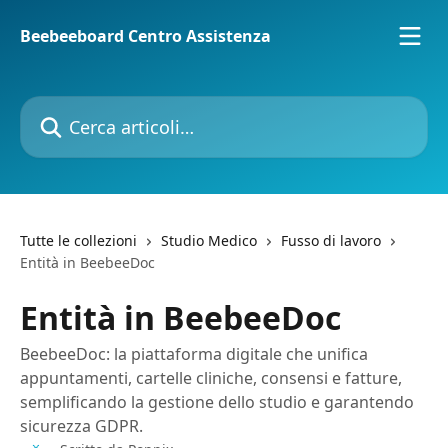
Vai al contenuto principale
Beebeeboard Centro Assistenza
Cerca articoli…
Tutte le collezioni
Studio Medico
Fusso di lavoro
Entità in BeebeeDoc
Entità in BeebeeDoc
BeebeeDoc: la piattaforma digitale che unifica
appuntamenti, cartelle cliniche, consensi e fatture,
semplificando la gestione dello studio e garantendo
sicurezza GDPR.