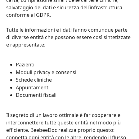
salvataggio dei dati e sicurezza dell’infrastruttura 
conforme al GDPR.
Tutte le informazioni e i dati fanno comunque parte 
di diverse entità che possono essere così sintetizzate 
e rappresentate:
Pazienti
Moduli privacy e consensi
Schede cliniche
Appuntamenti
Documenti fiscali
Il segreto di un lavoro ottimale è far cooperare e 
interconnettere tutte queste entità nel modo più 
efficiente. BeebeeDoc realizza proprio questo: 
connetta ogni entità con le altre, rendendo il flusso 