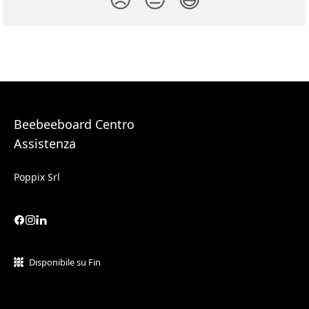
Beebeeboard Centro
Assistenza
Poppix Srl
Disponibile su Fin