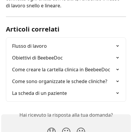
di lavoro snello e lineare.
Articoli correlati
Flusso di lavoro
Obiettivi di BeebeeDoc
Come creare la cartella clinica in BeebeeDoc
Come sono organizzate le schede cliniche?
La scheda di un paziente
Hai ricevuto la risposta alla tua domanda?
😞
😐
😃