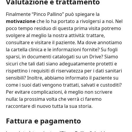
Valutazione e trattamento
Finalmente “Pinco Pallino” può spiegare la 
motivazione
 che lo ha portato a rivolgersi a noi. Nel 
poco tempo residuo di questa prima visita potremo 
svolgere al meglio la nostra attività: trattare, 
consultare e visitare il paziente. Ma dove annotiamo 
la cartella clinica e le informazioni fornite? Su fogli 
sparsi, in documenti catalogati su un Drive? Siamo 
sicuri che tali dati siano adeguatamente protetti e 
rispettino i requisiti di riservatezza per i dati sanitari 
sensibili? Inoltre, abbiamo informato il paziente su 
come i suoi dati vengono trattati, salvati e custoditi? 
Per evitare complicazioni, è meglio non scrivere 
nulla: la prossima volta che verrà ci faremo 
raccontare di nuovo tutta la sua storia.
Fattura e pagamento