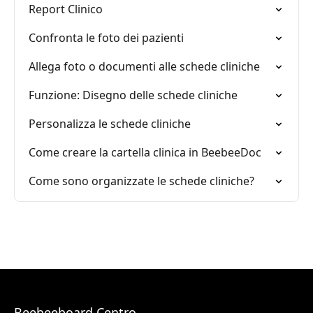
Report Clinico
Confronta le foto dei pazienti
Allega foto o documenti alle schede cliniche
Funzione: Disegno delle schede cliniche
Personalizza le schede cliniche
Come creare la cartella clinica in BeebeeDoc
Come sono organizzate le schede cliniche?
Beebeeboard Centro