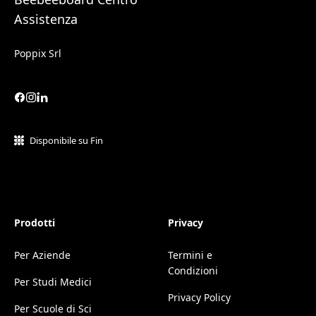
Assistenza
Poppix Srl
Disponibile su Fin
Prodotti
Privacy
Per Aziende
Termini e
Condizioni
Per Studi Medici
Privacy Policy
Per Scuole di Sci