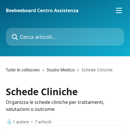
Vai al contenuto principale
Beebeeboard Centro Assistenza
Cerca articoli…
Tutte le collezioni
Studio Medico
Schede Cliniche
Schede Cliniche
Organizza le schede cliniche per trattamenti,
valutazioni o outcome
1 autore
7 articoli